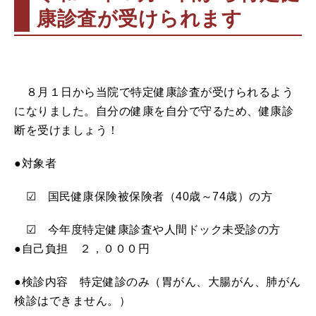
康診査が受けられます
８月１日から当院で特定健康診査が受けられるよう
になりました。自分の健康を自分で守るため、健康診
断を受けましょう！
●対象者
☑ 国民健康保険被保険者（40歳～74歳）の方
☑ 今年度特定健康診査や人間ドック未受診の方
●自己負担 ２，０００円
●検診内容 特定健診のみ（胃がん、大腸がん、肺がん
検診はできません。）