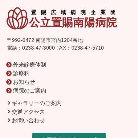
〒992-0472 南陽市宮内1204番地
電話：0238-47-3000
FAX：0238-47-5710
外来診療体制
診療科
お知らせ
病院のご案内
ギャラリーのご案内
交通アクセス
お問い合わせ