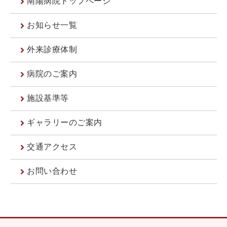
南陽病院トップページ
お知らせ一覧
外来診療体制
病院のご案内
施設基準等
ギャラリーのご案内
交通アクセス
お問い合わせ