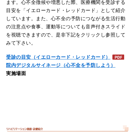
ます。心不全徴候や増悪した際、医療機関を受診する
目安を「イエローカード・レッドカード」として紹介
しています。また、心不全の予防につながる生活行動
の注意点や食事、運動等についても音声付きスライド
を視聴できますので、是非下記をクリックし参照して
みて下さい。
受診の目安（イエローカード・レッドカード）
院内デジタルサイネージ（心不全を予防しよう）
実施場面