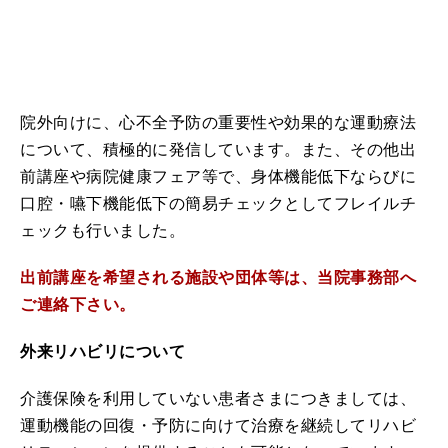
院外向けに、心不全予防の重要性や効果的な運動療法
について、積極的に発信しています。また、その他出
前講座や病院健康フェア等で、身体機能低下ならびに
口腔・嚥下機能低下の簡易チェックとしてフレイルチ
ェックも行いました。
出前講座を希望される施設や団体等は、当院事務部へ
ご連絡下さい。
外来リハビリについて
介護保険を利用していない患者さまにつきましては、
運動機能の回復・予防に向けて治療を継続してリハビ