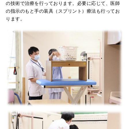
の技術で治療を行っております。必要に応じて、医師
の指示のもと手の装具（スプリント）療法も行ってお
ります。