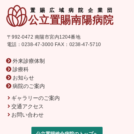
〒992-0472 南陽市宮内1204番地
電話：0238-47-3000
FAX：0238-47-5710
外来診療体制
診療科
お知らせ
病院のご案内
ギャラリーのご案内
交通アクセス
お問い合わせ
公立置賜総合病院のトップへ