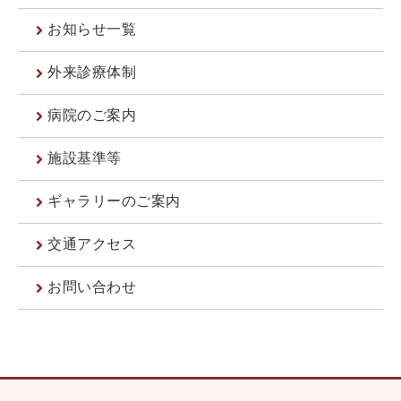
お知らせ一覧
外来診療体制
病院のご案内
施設基準等
ギャラリーのご案内
交通アクセス
お問い合わせ