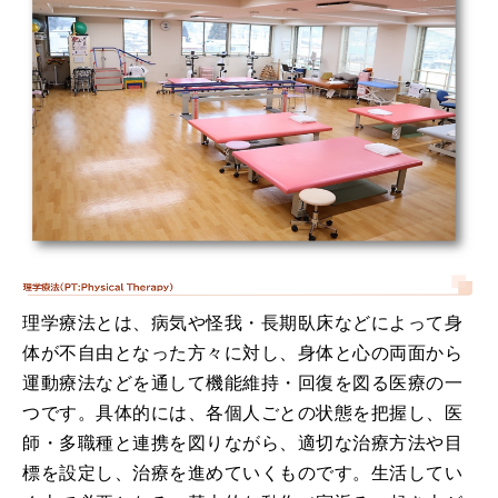
理学療法とは、病気や怪我・長期臥床などによって身
体が不自由となった方々に対し、身体と心の両面から
運動療法などを通して機能維持・回復を図る医療の一
つです。具体的には、各個人ごとの状態を把握し、医
師・多職種と連携を図りながら、適切な治療方法や目
標を設定し、治療を進めていくものです。生活してい