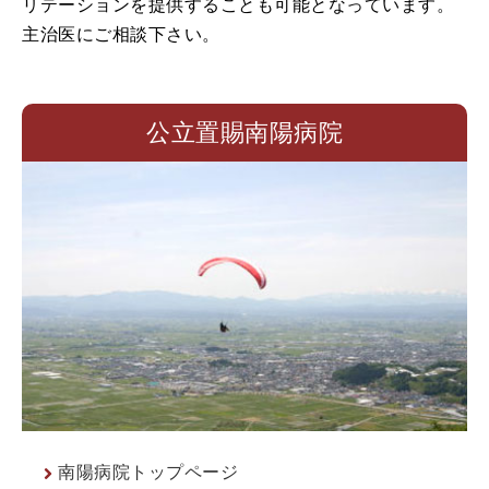
リテーションを提供することも可能となっています。
主治医にご相談下さい。
公立置賜南陽病院
南陽病院トップページ