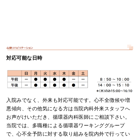
対応可能な日時
入院みでなく、外来も対応可能です。心不全徴候や増
悪傾向、その他気になる方は当院内科外来スタッフへ
お声がけいただき、循環器内科医師にご相談下さい。
当院では、多職種による循環器ワーキンググループ
で、心不全予防に対する取り組みを院内外で行ってい