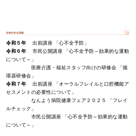
令和５年
出前講座 「心不全予防」
令和６年
市民公開講座 「心不全予防～効果的な運動
について～」
医療介護・福祉スタッフ向けの研修会 「循
環器研修会」
令和７年
出前講座 「オーラルフレイルと口腔機能ア
セスメントの必要性について」
なんよう病院健康フェア２０２５ 「フレイ
ルチェック」
市民公開講座 「心不全予防～効果的な運動
について～」