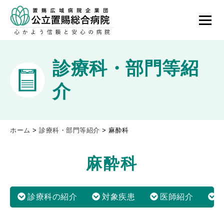
診療科・部門等紹
介
ホーム
>
診療科・部門等紹介
>
麻酔科
麻酔科
診療科の紹介
対象疾患
医師紹介