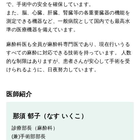
で、手術中の安全を確保しています。
また、脳、心臓、肝臓、腎臓等の各重要臓器の機能を
測定できる機器など、一般病院として国内でも最高水
準の医療機器を備えています。
麻酔科医も全員が麻酔科専門医であり、現在行いうる
すべての麻酔に対応できる技術を持っています。 人数
的な制限はありますが、患者さんが安心して手術を受
けられるように、日夜努力しています。
医師紹介
那須 郁子（なす いくこ）
診療部長（麻酔科）
(兼)手術部部長