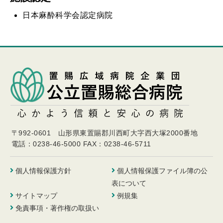
日本麻酔科学会認定病院
〒992-0601 山形県東置賜郡川西町大字西大塚2000番地
電話：0238-46-5000
FAX：0238-46-5711
個人情報保護方針
個人情報保護ファイル簿の公
表について
サイトマップ
例規集
免責事項・著作権の取扱い