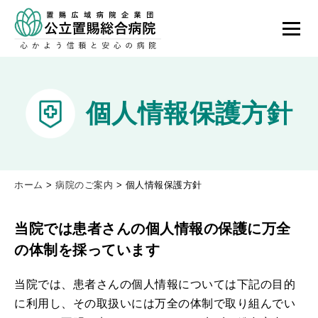
個人情報保護方針
ホーム
>
病院のご案内
>
個人情報保護方針
当院では患者さんの個人情報の保護に万全
の体制を採っています
当院では、患者さんの個人情報については下記の目的
に利用し、その取扱いには万全の体制で取り組んでい