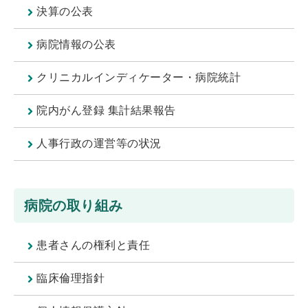
決算の公表
病院情報の公表
クリニカルインディケーター・病院統計
院内がん登録 集計結果報告
人事行政の運営等の状況
病院の取り組み
患者さんの権利と責任
臨床倫理指針