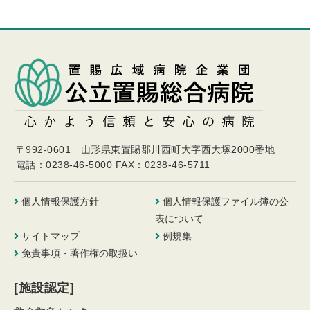
〒992-0601 山形県東置賜郡川西町大字西大塚2000番地
電話：0238-46-5000
FAX：0238-46-5711
個人情報保護方針
個人情報保護ファイル簿の公
表について
サイトマップ
例規集
免責事項・著作権の取扱い
[施設認定]