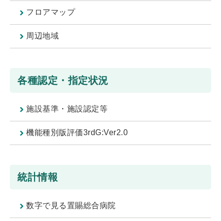
フロアマップ
周辺地域
各種認定・指定状況
施設基準・施設認定等
機能種別版評価3rdG:Ver2.0
統計情報
数字で見る置賜総合病院