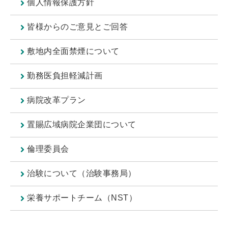
個人情報保護方針
皆様からのご意見とご回答
敷地内全面禁煙について
勤務医負担軽減計画
病院改革プラン
置賜広域病院企業団について
倫理委員会
治験について（治験事務局）
栄養サポートチーム（NST）