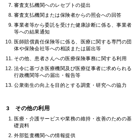
審査支払機関へのレセプトの提出
審査支払機関または保険者からの照会への回答
事業者等から委託を受けた健康診断に係る、事業者
等への結果通知
医師賠償責任保険等に係る、医療に関する専門の団
体や保険会社等への相談または届出等
その他、患者さんへの医療保険事務に関する利用
法令に基づき医療機関及び医療従事者に求められる
行政機関等への届出・報告等
公衆衛生の向上を目的とする調査・研究への協力
3 その他の利用
医療・介護サービスや業務の維持・改善のための基
礎資料
外部監査機関への情報提供