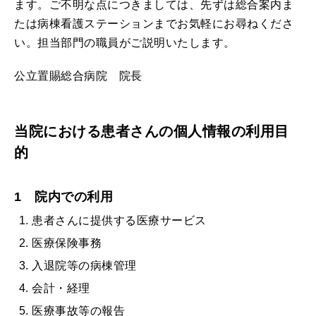
ます。ご不明な点につきましては、先ずは総合案内ま
たは病棟看護ステーションまでお気軽にお尋ねくださ
い。担当部門の職員がご説明いたします。
公立置賜総合病院 院長
当院における患者さんの個人情報の利用目
的
1 院内での利用
患者さんに提供する医療サービス
医療保険事務
入退院等の病棟管理
会計・経理
医療事故等の報告