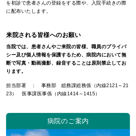
を初診で患者さんの登録をする際や、入院手続きの際
に配布いたします。
来院される皆様へのお願い
当院では、患者さんやご来院の皆様、職員のプライバ
シー及び個人情報を保護するため、病院内において無
断で写真・動画撮影、録音することは原則禁止してお
ります。
担当部署 ： 事務部 総務課総務係（内線2121～21
23） 医事課医事係（内線1414～1415）
病院のご案内