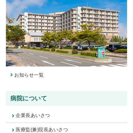
お知らせ一覧
病院について
企業長あいさつ
医療監(兼)院長あいさつ