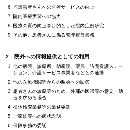
当該患者さんへの医療サービスの向上
院内医療実習への協力
医療の質の向上を目的とした院内症例研究
その他、患者さんに係る管理運営業務
2 院外への情報提供としての利用
他の病院、診療所、助産院、薬局、訪問看護ステー
ション、介護サービス事業者などとの連携
他の医療機関等からの照会への回答
患者さんの診療等のため、外部の医師等の意見・助
言を求める場合
検体検査業務等の業務委託
ご家族等への病状説明
保険事務の委託