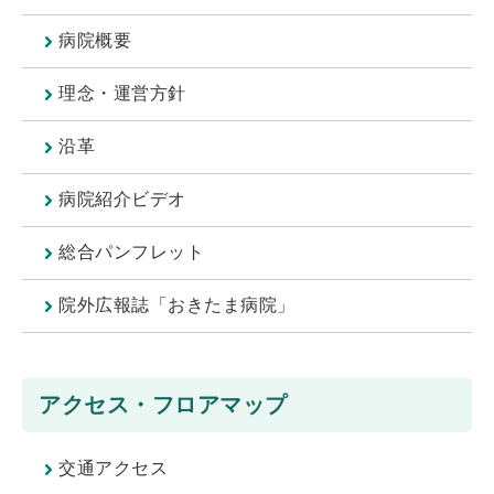
病院概要
理念・運営方針
沿革
病院紹介ビデオ
総合パンフレット
院外広報誌「おきたま病院」
アクセス・フロアマップ
交通アクセス