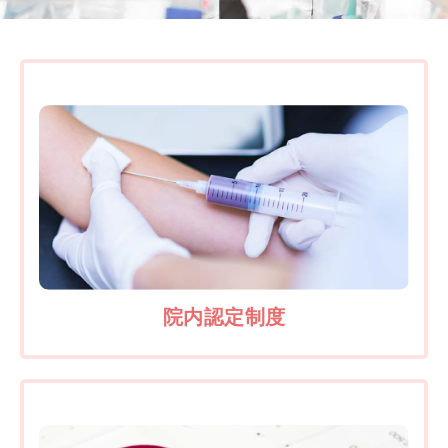
院内認定制度