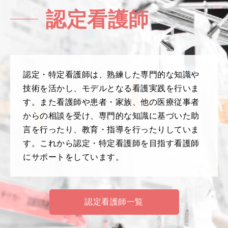
認定看護師
認定・特定看護師は、熟練した専門的な知識や
技術を活かし、モデルとなる看護実践を行いま
す。また看護師や患者・家族、他の医療従事者
からの相談を受け、専門的な知識に基づいた助
言を行ったり、教育・指導を行ったりしていま
す。これから認定・特定看護師を目指す看護師
にサポートをしています。
認定看護師一覧