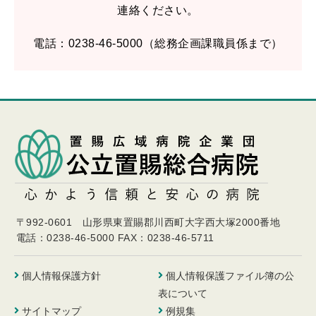
連絡ください。
電話：0238-46-5000（総務企画課職員係まで）
〒992-0601 山形県東置賜郡川西町大字西大塚2000番地
電話：0238-46-5000
FAX：0238-46-5711
個人情報保護方針
個人情報保護ファイル簿の公
表について
サイトマップ
例規集