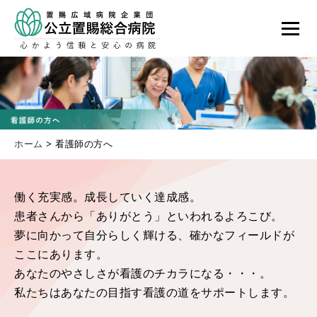
ホーム
>
看護師の方へ
働く充実感。成長していく達成感。
患者さんから「ありがとう」といわれるよろこび。
夢に向かって自分らしく輝ける、確かなフィールドが
ここにあります。
あなたのやさしさが看護のチカラになる・・・。
私たちはあなたの目指す看護の道をサポートします。