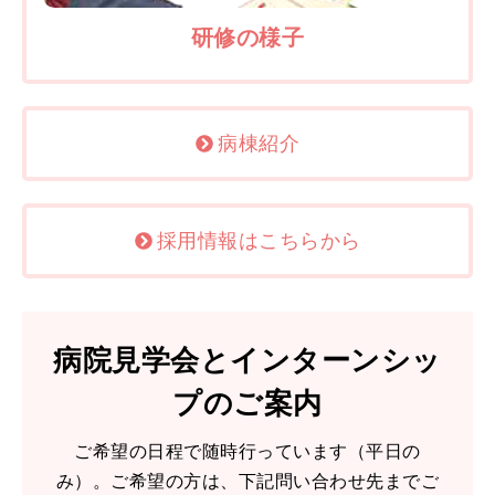
研修の様子
病棟紹介
採用情報はこちらから
病院見学会とインターンシッ
プのご案内
ご希望の日程で随時行っています（平日の
み）。ご希望の方は、下記問い合わせ先までご