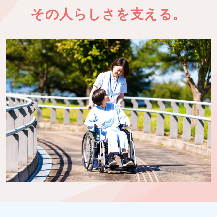
その人らしさを支える。