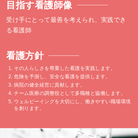
目指す看護師像
受け手にとって最善を考えられ、実践でき
る看護師
看護方針
その人らしさを尊重した看護を実践します。
危険を予測し、安全な看護を提供します。
病院の健全経営に貢献します。
チーム医療の調整役として多職種と協働します。
ウェルビーイングを大切にし、働きやすい職場環境
を創ります。