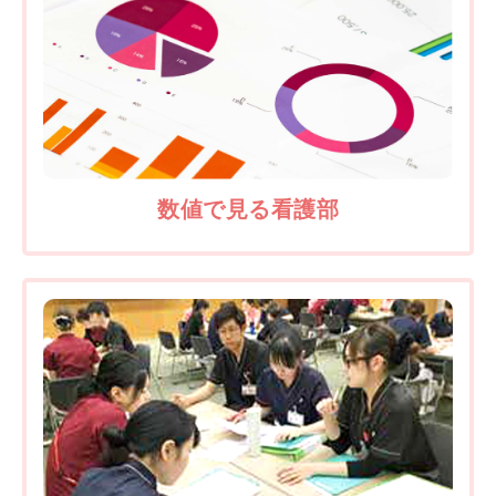
数値で見る看護部