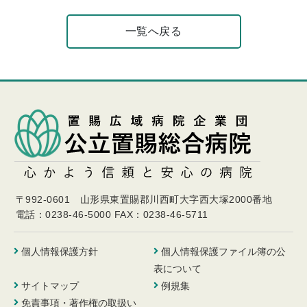
一覧へ戻る
〒992-0601 山形県東置賜郡川西町大字西大塚2000番地
電話：0238-46-5000
FAX：0238-46-5711
個人情報保護方針
個人情報保護ファイル簿の公
表について
サイトマップ
例規集
免責事項・著作権の取扱い