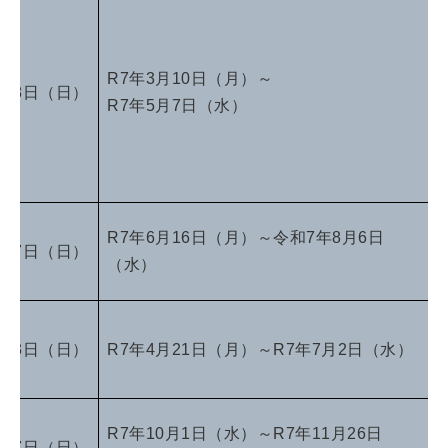
R7年3月10日（月）～
月18日（日）
R7年5月7日（水）
R7年6月16日（月）～令和7年8月6日
月17日（日）
（水）
月13日（日）
R7年4月21日（月）～R7年7月2日（水）
R7年10月1日（水）～R7年11月26日
2月7日（日）