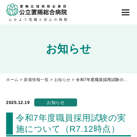
お知らせ
ホーム
>
新着情報一覧
>
お知らせ
>
令和7年度職員採用試験の実施について（R7.12時点）
2025.12.19
お知らせ
令和7年度職員採用試験の実
施について（R7.12時点）