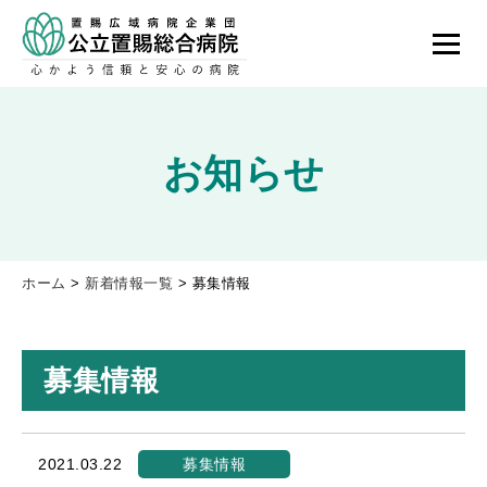
お知らせ
ホーム
>
新着情報一覧
>
募集情報
募集情報
2021.03.22
募集情報