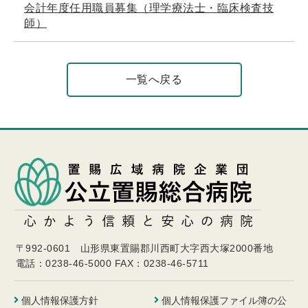
会計年度任用職員募集（理学療法士・臨床検査技
師）
一覧へ戻る
〒992-0601 山形県東置賜郡川西町大字西大塚2000番地
電話：0238-46-5000
FAX：0238-46-5711
個人情報保護方針
個人情報保護ファイル簿の公