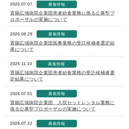
2025.07.07
募集情報
置賜広域病院企業団患者給食業務に係る公募型プ
ロポーザルの実施について
2025.09.29
募集情報
置賜広域病院企業団医事業務の受託候補者選定結
果について
2025.11.10
募集情報
置賜広域病院企業団患者給食業務の受託候補者選
定結果について
2026.07.01
募集情報
置賜広域病院企業団 入院セットレンタル業務に
係る公募型プロポーザルの実施について
2026.07.22
募集情報