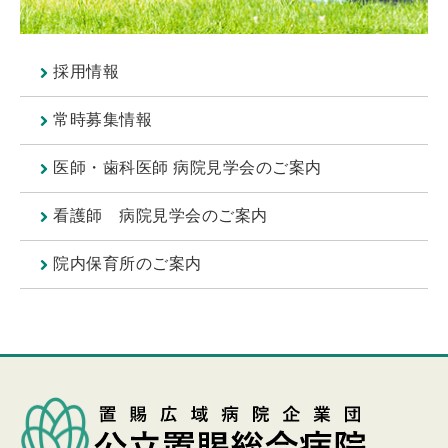
採用情報
常時募集情報
医師・歯科医師 病院見学会のご案内
看護師 病院見学会のご案内
院内保育所のご案内