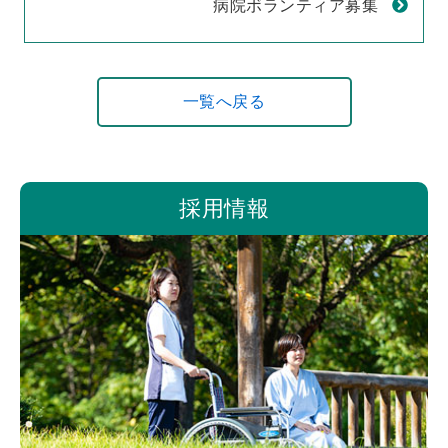
病院ボランティア募集
一覧へ戻る
採用情報