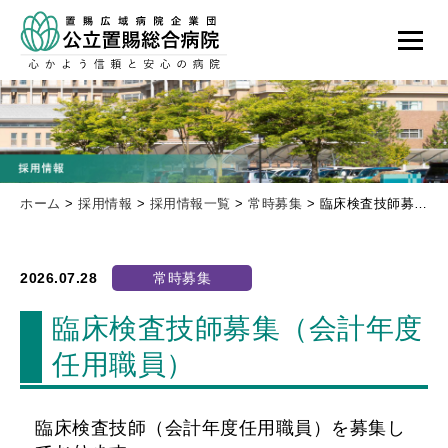
ホーム
>
採用情報
>
採用情報一覧
>
常時募集
>
臨床検査技師募集（会計年度任用職員）
2026.07.28
常時募集
臨床検査技師募集（会計年度
任用職員）
臨床検査技師（会計年度任用職員）を募集し