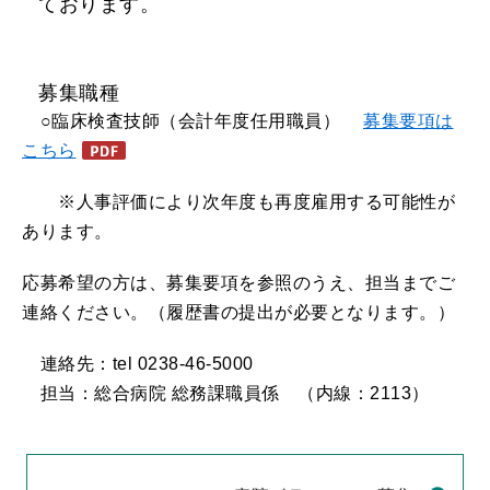
ております。
募集職種
○臨床検査技師（会計年度任用職員）
募集要項は
こちら
※人事評価により次年度も再度雇用する可能性が
あります。
応募希望の方は、募集要項を参照のうえ、担当までご
連絡ください。（履歴書の提出が必要となります。）
連絡先：tel 0238-46-5000
担当：総合病院 総務課職員係 （内線：2113）